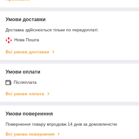
Умови доставки
Доставка здійснюється тільки по передоплаті.
Нова Пошта
Всі умови доставки
Умови оплати
Післяплата
Всі умови оплати
Умови повернення
Повернення товару впродовж 14 днів за домовленістю
Всі умови повернення