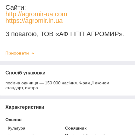
Сайти:
http://agromir-ua.com
https://agromir.in.ua
З повагою, ТОВ «АФ НПП АГРОМИР».
Приховати
Спосіб упаковки
посівна одиниця — 150 000 насіння. Фракції економ,
стандарт, екстра
Характеристики
Основні
Культура
Соняшник