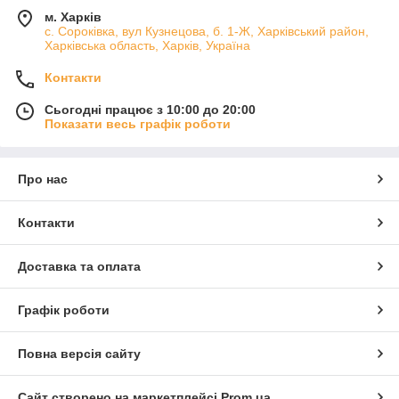
м. Харків
с. Сороківка, вул Кузнецова, б. 1-Ж, Харківський район,
Харківська область, Харків, Україна
Контакти
Сьогодні працює з 10:00 до 20:00
Показати весь графік роботи
Про нас
Контакти
Доставка та оплата
Графік роботи
Повна версія сайту
Сайт створено на маркетплейсі
Prom.ua