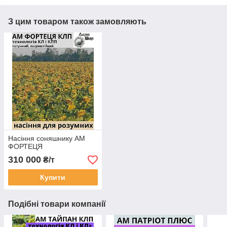
З цим товаром також замовляють
Насіння соняшнику АМ
ФОРТЕЦЯ
310 000
₴/т
Купити
Подібні товари компанії