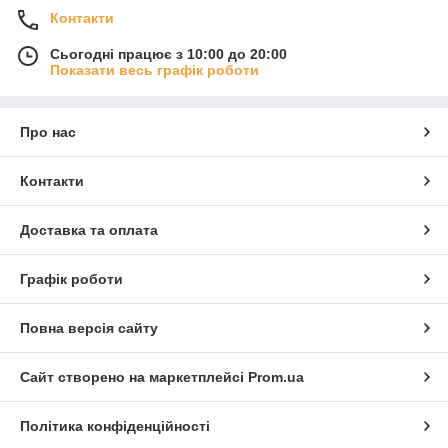
Контакти
Сьогодні працює з 10:00 до 20:00
Показати весь графік роботи
Про нас
Контакти
Доставка та оплата
Графік роботи
Повна версія сайту
Сайт створено на маркетплейсі
Prom.ua
Політика конфіденційності