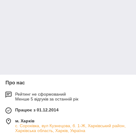
Про нас
Рейтинг не сформований
Менше 5 відгуків за останній рік
Працює з 01.12.2014
м. Харків
с. Сороківка, вул Кузнецова, б. 1-Ж, Харківський район,
Харківська область, Харків, Україна