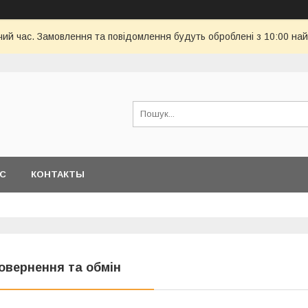
чий час. Замовлення та повідомлення будуть оброблені з 10:00 най
АС
КОНТАКТЫ
овернення та обмін