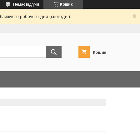
Немає відгуків,
Кошик
ближчого робочого дня (сьогодні).
Кошик